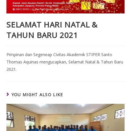
SELAMAT HARI NATAL &
TAHUN BARU 2021
Pimpinan dan Segeneap Civitas Akademik STIPER Santo
Thomas Aquinas mengucapkan, Selamat Natal & Tahun Baru
2021.
YOU MIGHT ALSO LIKE