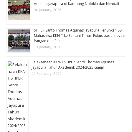
Aquinas Jayapura di Kampung Nolokla dan Nendali
30 January, 2026
STIPER Santo Thomas Aquinas Jayapura Terjunkan 88
Mahasiswa KKN-T ke Sentani Timur: Fokus pada Inovasi
Pangan dan Pakan
13 January, 2026
Pelaksanaan KKN-T STIPER Santo Thomas Aquinas
Jayapura Tahun Akademik 2024/2025 Ganjil
25 February, 2025