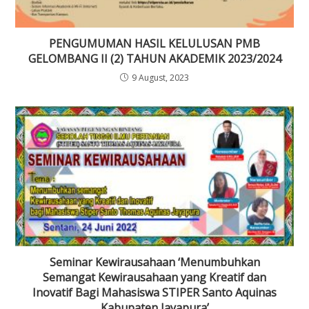
PENGUMUMAN HASIL KELULUSAN PMB
GELOMBANG II (2) TAHUN AKADEMIK 2023/2024
9 August, 2023
Seminar Kewirausahaan ‘Menumbuhkan
Semangat Kewirausahaan yang Kreatif dan
Inovatif Bagi Mahasiswa STIPER Santo Aquinas
Kabupaten Jayapura’