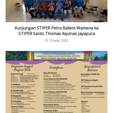
Kunjungan STIPER Petra Baliem Wamena ke
STIPER Santo Thomas Aquinas Jayapura
15 June, 2022