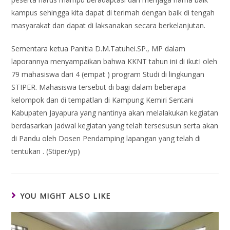
kampus sehingga kita dapat di terimah dengan baik di tengah
masyarakat dan dapat di laksanakan secara berkelanjutan.
Sementara ketua Panitia D.M.Tatuhei.SP., MP dalam
laporannya menyampaikan bahwa KKNT tahun ini di ikutI oleh
79 mahasiswa dari 4 (empat ) program Studi di lingkungan
STIPER. Mahasiswa tersebut di bagi dalam beberapa
kelompok dan di tempatlan di Kampung Kemiri Sentani
Kabupaten Jayapura yang nantinya akan melalakukan kegiatan
berdasarkan jadwal kegiatan yang telah tersesusun serta akan
di Pandu oleh Dosen Pendamping lapangan yang telah di
tentukan . (Stiper/yp)
YOU MIGHT ALSO LIKE