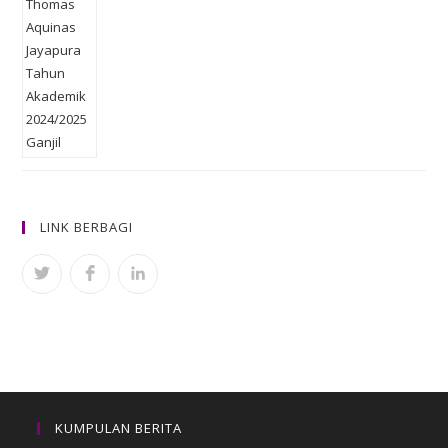
LINK BERBAGI
KUMPULAN BERITA