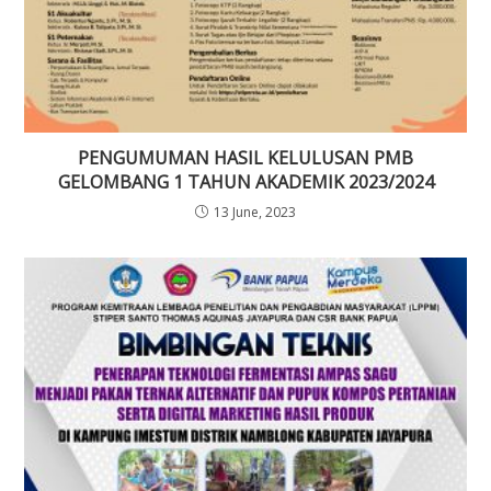
PENGUMUMAN HASIL KELULUSAN PMB
GELOMBANG 1 TAHUN AKADEMIK 2023/2024
13 June, 2023