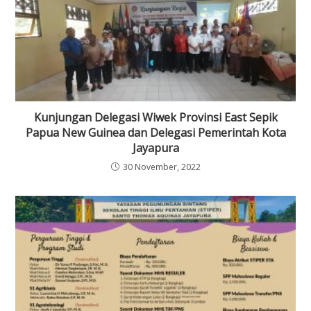
Kunjungan Delegasi Wiwek Provinsi East Sepik
Papua New Guinea dan Delegasi Pemerintah Kota
Jayapura
30 November, 2022